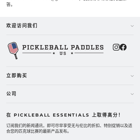
答。
欢迎访问我们
Instagra
Faceb
立即购买
公司
在 PICKLEBALL ESSENTIALS 上取得高分！
订阅我们的新闻通讯，即可尽早享受无与伦比的折扣、特别促销以及适
合您的匹克球比赛的最新产品发布。