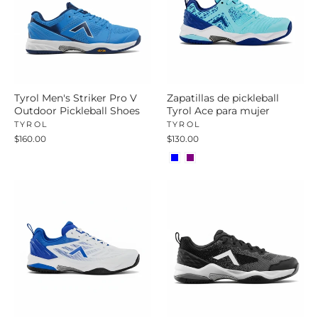
Tyrol Men's Striker Pro V
Zapatillas de pickleball
Outdoor Pickleball Shoes
Tyrol Ace para mujer
TYROL
TYROL
$160.00
$130.00