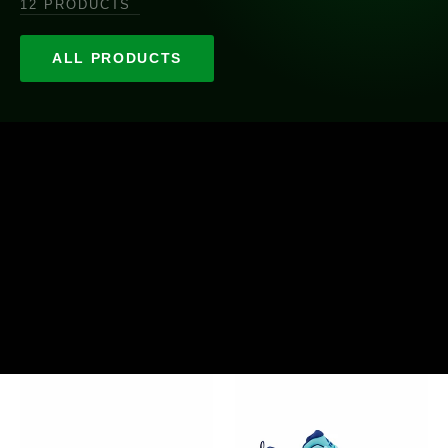
12 PRODUCTS
ALL PRODUCTS