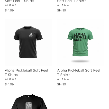
Soft Feel T-Shirts
Soft Feel T-Shirts
ALPHA
ALPHA
$14.99
$14.99
Alpha Pickleball Soft Feel
Alpha Pickleball Soft Feel
T-Shirts
T-Shirts
ALPHA
ALPHA
$14.99
$14.99