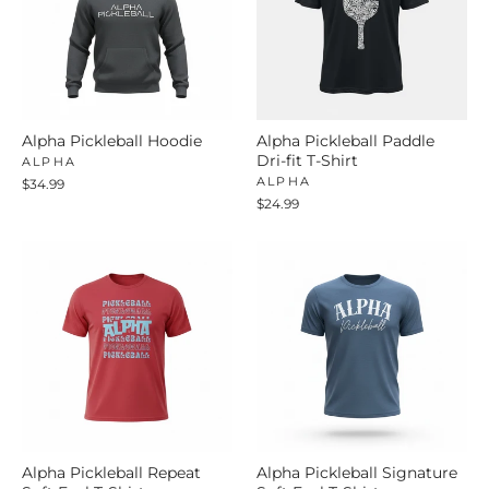
Alpha Pickleball Hoodie
Alpha Pickleball Paddle
Dri-fit T-Shirt
ALPHA
ALPHA
$34.99
$24.99
Alpha Pickleball Repeat
Alpha Pickleball Signature